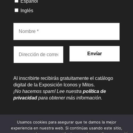
Español
Inglés
Al inscribirte recibirás gratuitamente el catálogo
digital de la Exposición Iconos y Mitos.
¡No hacemos spam! Lee nuestra
política de
privacidad
para obtener más información.
Usamos cookies para asegurar que te damos la mejor
experiencia en nuestra web. Si continúas usando este sitio,