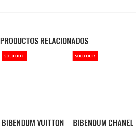
PRODUCTOS RELACIONADOS
SOLD OUT!
SOLD OUT!
BIBENDUM VUITTON
BIBENDUM CHANEL