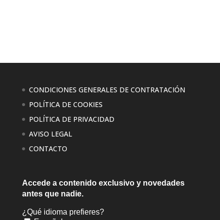
CONDICIONES GENERALES DE CONTRATACIÓN
POLÍTICA DE COOKIES
POLÍTICA DE PRIVACIDAD
AVISO LEGAL
CONTACTO
Accede a contenido exclusivo
y novedades
antes que nadie.
¿Qué idioma prefieres?