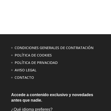
CONDICIONES GENERALES DE CONTRATACIÓN
POLÍTICA DE COOKIES
POLÍTICA DE PRIVACIDAD
AVISO LEGAL
CONTACTO
Accede a contenido exclusivo
y novedades
antes que nadie.
¿Qué idioma prefieres?