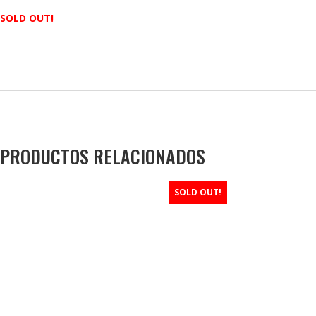
SOLD OUT!
PRODUCTOS RELACIONADOS
SOLD OUT!