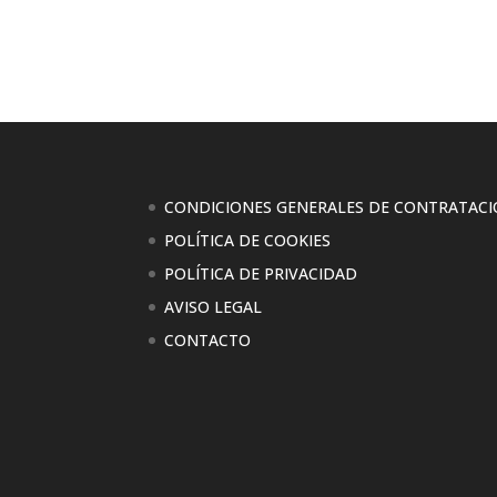
CONDICIONES GENERALES DE CONTRATAC
POLÍTICA DE COOKIES
POLÍTICA DE PRIVACIDAD
AVISO LEGAL
CONTACTO