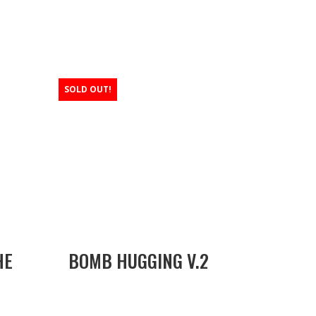
SOLD OUT!
HE
BOMB HUGGING V.2