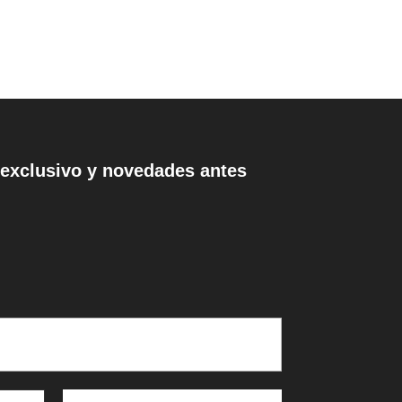
exclusivo
y novedades antes