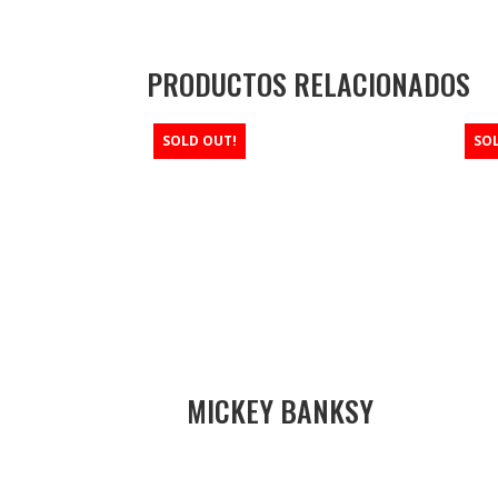
PRODUCTOS RELACIONADOS
SOLD OUT!
SO
MICKEY BANKSY