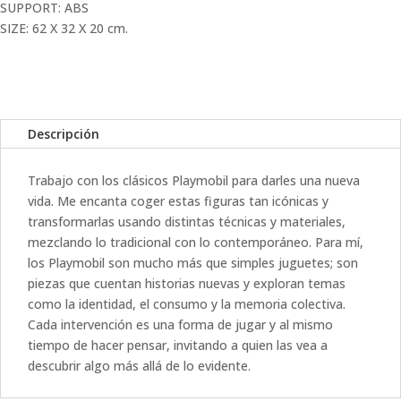
SUPPORT: ABS
SIZE: 62 X 32 X 20 cm.
Descripción
Trabajo con los clásicos Playmobil para darles una nueva
vida. Me encanta coger estas figuras tan icónicas y
transformarlas usando distintas técnicas y materiales,
mezclando lo tradicional con lo contemporáneo. Para mí,
los Playmobil son mucho más que simples juguetes; son
piezas que cuentan historias nuevas y exploran temas
como la identidad, el consumo y la memoria colectiva.
Cada intervención es una forma de jugar y al mismo
tiempo de hacer pensar, invitando a quien las vea a
descubrir algo más allá de lo evidente.