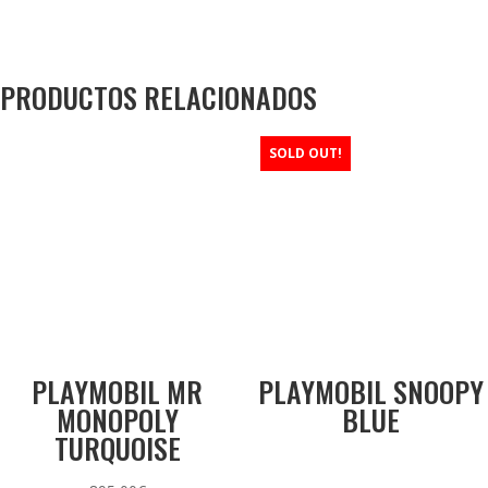
PRODUCTOS RELACIONADOS
SOLD OUT!
PLAYMOBIL MR
PLAYMOBIL SNOOPY
MONOPOLY
BLUE
TURQUOISE