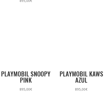
895,00
€
PLAYMOBIL SNOOPY
PLAYMOBIL KAWS
PINK
AZUL
895,00
€
895,00
€