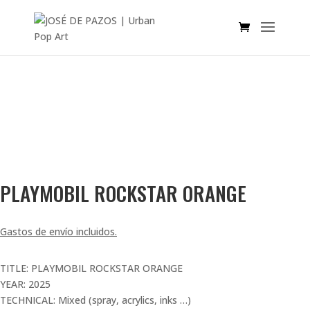
SOLD OUT!
PLAYMOBIL ROCKSTAR ORANGE
Gastos de envío incluidos.
TITLE: PLAYMOBIL ROCKSTAR ORANGE
YEAR: 2025
TECHNICAL: Mixed (spray, acrylics, inks …)