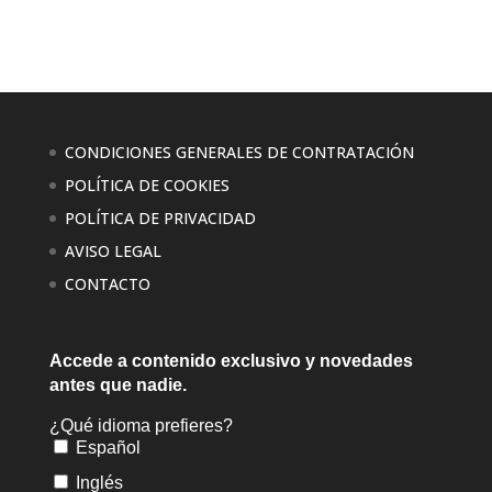
CONDICIONES GENERALES DE CONTRATACIÓN
POLÍTICA DE COOKIES
POLÍTICA DE PRIVACIDAD
AVISO LEGAL
CONTACTO
Accede a contenido exclusivo
y novedades
antes que nadie.
¿Qué idioma prefieres?
Español
Inglés