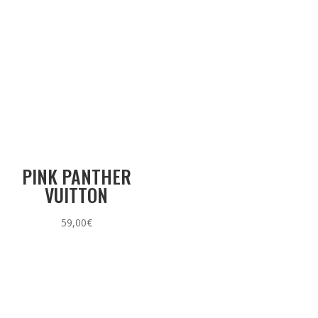
PINK PANTHER
VUITTON
59,00
€