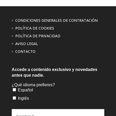
CONDICIONES GENERALES DE CONTRATACIÓN
POLÍTICA DE COOKIES
POLÍTICA DE PRIVACIDAD
AVISO LEGAL
CONTACTO
Accede a contenido exclusivo
y novedades
antes que nadie.
¿Qué idioma prefieres?
Español
Inglés