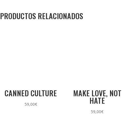
PRODUCTOS RELACIONADOS
CANNED CULTURE
MAKE LOVE, NOT
HATE
59,00
€
59,00
€