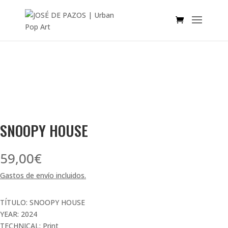
SNOOPY HOUSE
59,00
€
Gastos de envío incluidos.
TÍTULO: SNOOPY HOUSE
YEAR: 2024
TECHNICAL: Print