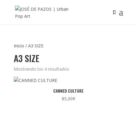
Inicio
/ A3 SIZE
A3 SIZE
Mostrando los 4 resultados
CANNED CULTURE
85,00
€