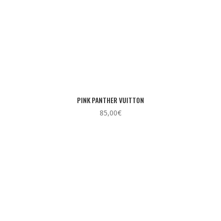
PINK PANTHER VUITTON
85,00
€