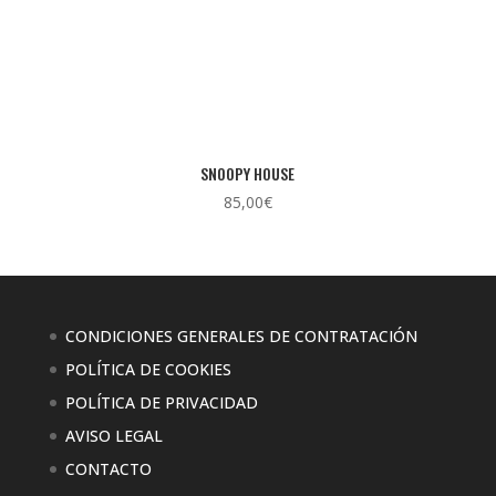
SNOOPY HOUSE
85,00
€
CONDICIONES GENERALES DE CONTRATACIÓN
POLÍTICA DE COOKIES
POLÍTICA DE PRIVACIDAD
AVISO LEGAL
CONTACTO