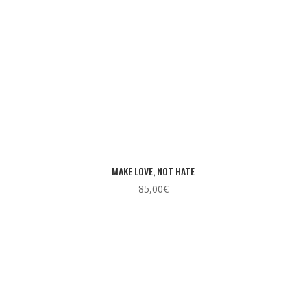
MAKE LOVE, NOT HATE
85,00
€