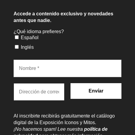
Accede a contenido exclusivo
y novedades
antes que nadie.
¿Qué idioma prefieres?
Español
Inglés
Al inscribirte recibirás gratuitamente el catálogo
digital de la Exposición Iconos y Mitos.
¡No hacemos spam! Lee nuestra
política de