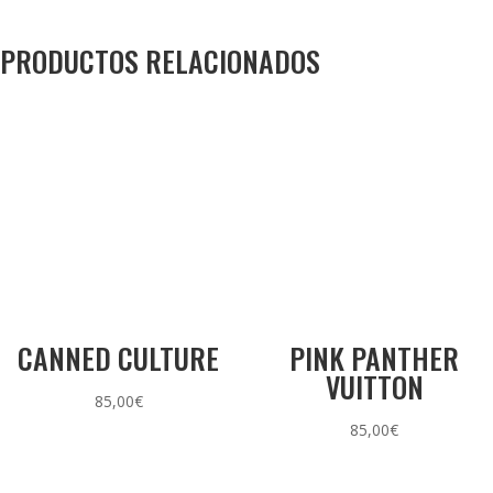
PRODUCTOS RELACIONADOS
CANNED CULTURE
PINK PANTHER
VUITTON
85,00
€
85,00
€