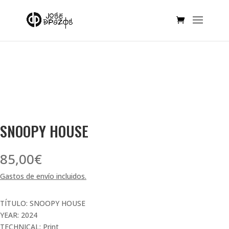
SNOOPY HOUSE
85,00
€
Gastos de envío incluidos.
TÍTULO: SNOOPY HOUSE
YEAR: 2024
TECHNICAL: Print