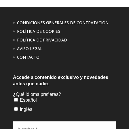
CONDICIONES GENERALES DE CONTRATACIÓN
POLÍTICA DE COOKIES
POLÍTICA DE PRIVACIDAD
AVISO LEGAL
CONTACTO
Accede a contenido exclusivo
y novedades
antes que nadie.
¿Qué idioma prefieres?
Español
Inglés