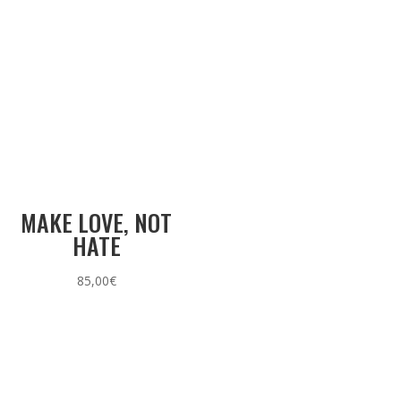
MAKE LOVE, NOT
HATE
85,00
€