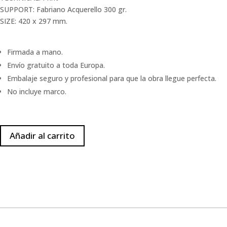
SUPPORT: Fabriano Acquerello 300 gr.
SIZE: 420 x 297 mm.
Firmada a mano.
Envío gratuito a toda Europa.
Embalaje seguro y profesional para que la obra llegue perfecta.
No incluye marco.
Añadir al carrito