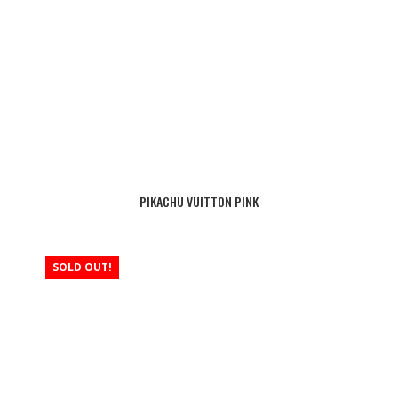
PIKACHU VUITTON PINK
SOLD OUT!