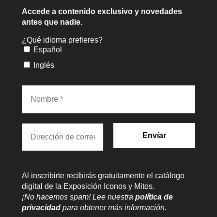
Accede a contenido exclusivo
y novedades
antes que nadie.
¿Qué idioma prefieres?
Español
Inglés
Al inscribirte recibirás gratuitamente el catálogo
digital de la Exposición Iconos y Mitos.
¡No hacemos spam! Lee nuestra
política de
privacidad
para obtener más información.