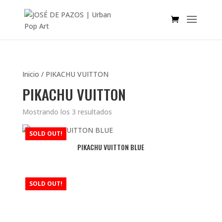
Inicio
/ PIKACHU VUITTON
PIKACHU VUITTON
Mostrando los 3 resultados
SOLD OUT!
PIKACHU VUITTON BLUE
SOLD OUT!