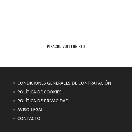
PIKACHU VUITTON RED
CONDICIONES GENERALES DE CONTRATACIÓN
POLÍTICA DE COOKIES
POLÍTICA DE PRIVACIDAD
AVISO LEGAL
CONTACTO