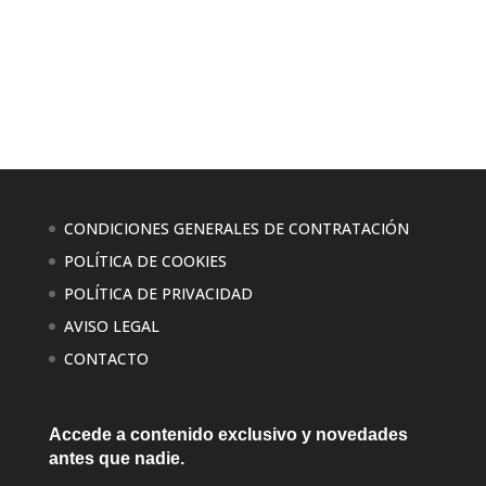
CONDICIONES GENERALES DE CONTRATACIÓN
POLÍTICA DE COOKIES
POLÍTICA DE PRIVACIDAD
AVISO LEGAL
CONTACTO
Accede a contenido exclusivo
y novedades
antes que nadie.