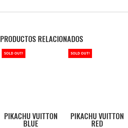
PRODUCTOS RELACIONADOS
SOLD OUT!
SOLD OUT!
PIKACHU VUITTON
PIKACHU VUITTON
BLUE
RED