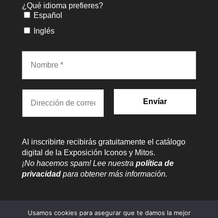
¿Qué idioma prefieres?
Español
Inglés
Al inscribirte recibirás gratuitamente el catálogo
digital de la Exposición Iconos y Mitos.
¡No hacemos spam! Lee nuestra
política de
privacidad
para obtener más información.
Usamos cookies para asegurar que te damos la mejor