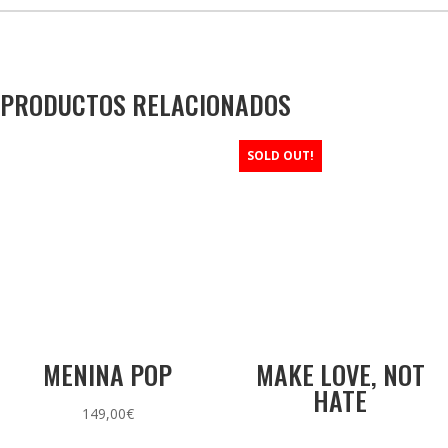
PRODUCTOS RELACIONADOS
SOLD OUT!
MENINA POP
MAKE LOVE, NOT
HATE
149,00
€