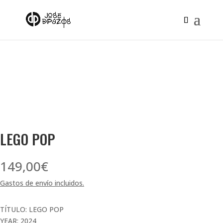
LEGO POP
149,00
€
Gastos de envío incluidos.
TÍTULO: LEGO POP
YEAR: 2024