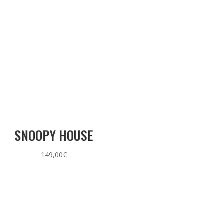
SNOOPY HOUSE
149,00
€