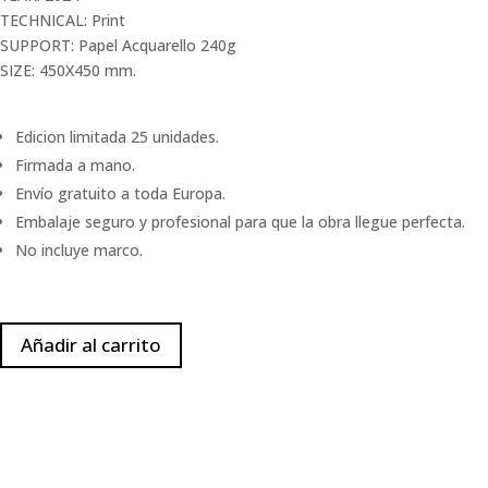
TECHNICAL: Print
SUPPORT: Papel Acquarello 240g
SIZE: 450X450 mm.
Edicion limitada 25 unidades.
Firmada a mano.
Envío gratuito a toda Europa.
Embalaje seguro y profesional para que la obra llegue perfecta.
No incluye marco.
Añadir al carrito