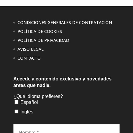
CONDICIONES GENERALES DE CONTRATACIÓN
POLÍTICA DE COOKIES
POLÍTICA DE PRIVACIDAD
AVISO LEGAL
CONTACTO
Accede a contenido exclusivo
y novedades
antes que nadie.
¿Qué idioma prefieres?
Español
Inglés