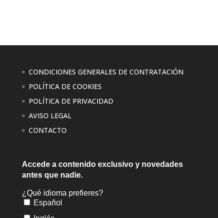
CONDICIONES GENERALES DE CONTRATACIÓN
POLÍTICA DE COOKIES
POLÍTICA DE PRIVACIDAD
AVISO LEGAL
CONTACTO
Accede a contenido exclusivo
y novedades
antes que nadie.
¿Qué idioma prefieres?
Español