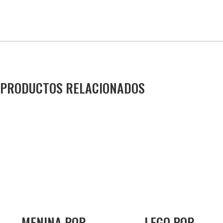
PRODUCTOS RELACIONADOS
MENINA POP
LEGO POP