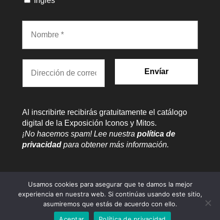
Inglés
Al inscribirte recibirás gratuitamente el catálogo
digital de la Exposición Iconos y Mitos.
¡No hacemos spam! Lee nuestra
política de
privacidad
para obtener más información.
Usamos cookies para asegurar que te damos la mejor
experiencia en nuestra web. Si continúas usando este sitio,
asumiremos que estás de acuerdo con ello.
Aceptar
Política de privacidad