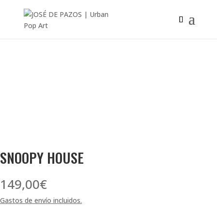
SNOOPY HOUSE
149,00
€
Gastos de envío incluidos.