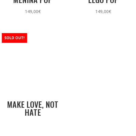
149,00
€
149,00
€
SOLD OUT!
MAKE LOVE, NOT
HATE