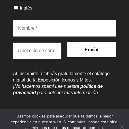
Inglés
Al inscribirte recibirás gratuitamente el catálogo
digital de la Exposición Iconos y Mitos.
¡No hacemos spam! Lee nuestra
política de
privacidad
para obtener más información.
Usamos cookies para asegurar que te damos la mejor
experiencia en nuestra web. Si continúas usando este sitio,
asumiremos que estás de acuerdo con ello.