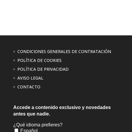
CONDICIONES GENERALES DE CONTRATACIÓN
POLÍTICA DE COOKIES
POLÍTICA DE PRIVACIDAD
AVISO LEGAL
CONTACTO
Accede a contenido exclusivo
y novedades
antes que nadie.
¿Qué idioma prefieres?
Español