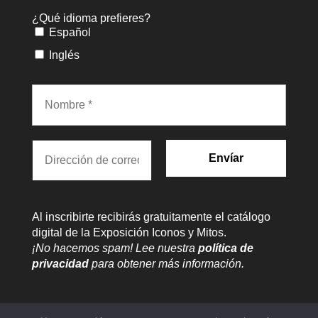
¿Qué idioma prefieres?
Español
Inglés
Al inscribirte recibirás gratuitamente el catálogo
digital de la Exposición Iconos y Mitos.
¡No hacemos spam! Lee nuestra
política de
privacidad
para obtener más información.