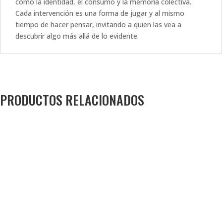
como la identidad, el consumo y la memoria colectiva.
Cada intervención es una forma de jugar y al mismo
tiempo de hacer pensar, invitando a quien las vea a
descubrir algo más allá de lo evidente.
PRODUCTOS RELACIONADOS