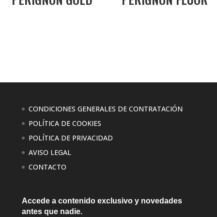
CONDICIONES GENERALES DE CONTRATACIÓN
POLÍTICA DE COOKIES
POLÍTICA DE PRIVACIDAD
AVISO LEGAL
CONTACTO
Accede a contenido exclusivo
y novedades
antes que nadie.