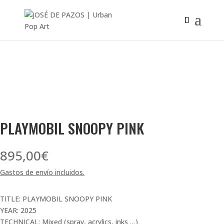
PLAYMOBIL SNOOPY PINK
895,00
€
Gastos de envío incluidos.
TITLE: PLAYMOBIL SNOOPY PINK
YEAR: 2025
TECHNICAL: Mixed (spray, acrylics, inks …)