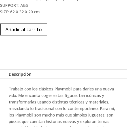
SUPPORT: ABS
SIZE: 62 X 32 X 20 cm.
Añadir al carrito
Descripción
Trabajo con los clásicos Playmobil para darles una nueva
vida. Me encanta coger estas figuras tan icónicas y
transformarlas usando distintas técnicas y materiales,
mezclando lo tradicional con lo contemporáneo. Para mí,
los Playmobil son mucho más que simples juguetes; son
piezas que cuentan historias nuevas y exploran temas